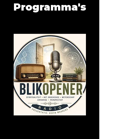
Programma's