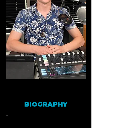
BIOGRAPHY
-