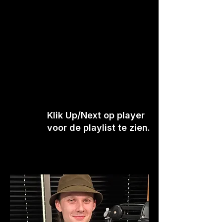
Klik Up/Next op player
voor de playlist te zien.