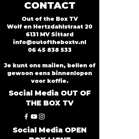
CONTACT
Out of the Box TV
Wolf en Hertzdahlstraat 20
6131 MV Sittard
info@outoftheboxtv.nl
06 45 838 533
Je kunt ons mailen, bellen of
gewoon eens binnenlopen
voor koffie.
Social Media OUT OF
THE BOX TV
Social Media OPEN