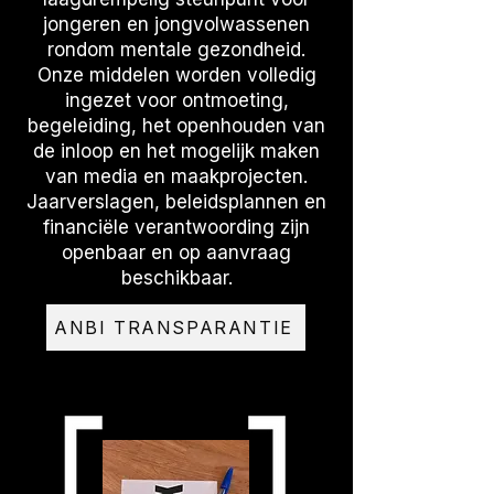
jongeren en jongvolwassenen
rondom mentale gezondheid.
Onze middelen worden volledig
ingezet voor ontmoeting,
begeleiding, het openhouden van
de inloop en het mogelijk maken
van media en maakprojecten.
Jaarverslagen, beleidsplannen en
financiële verantwoording zijn
openbaar en op aanvraag
beschikbaar.
ANBI TRANSPARANTIE