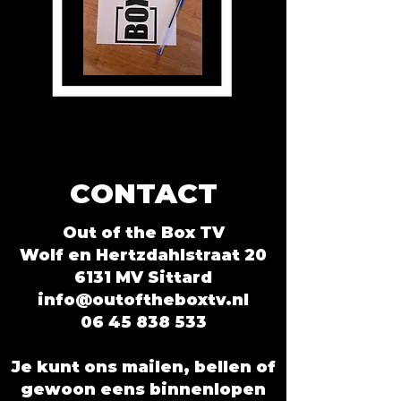
CONTACT
Out of the Box TV
Wolf en Hertzdahlstraat 20
6131 MV Sittard
info@outoftheboxtv.nl
06 45 838 533
Je kunt ons mailen, bellen of
gewoon eens binnenlopen