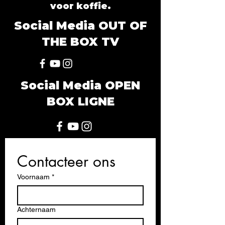
voor koffie.
Social Media OUT OF
THE BOX TV
Social Media OPEN
BOX LIGNE
Contacteer ons
Voornaam
*
Achternaam