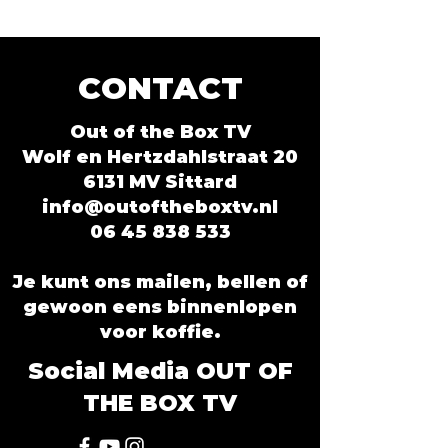
CONTACT
Out of the Box TV
Wolf en Hertzdahlstraat 20
6131 MV Sittard
info@outoftheboxtv.nl
06 45 838 533
Je kunt ons mailen, bellen of
gewoon eens binnenlopen
voor koffie.
Social Media OUT OF
THE BOX TV