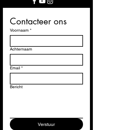
Contacteer ons
Voornaam
*
Achternaam
Email
*
Bericht
Verstuur