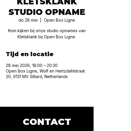
KLETSKLANK
STUDIO OPNAME
do 28 mei
  |  
Open Box Ligne
Kom kijken bij onze studio opnames van
Kletsklank bij Open Box Ligne.
Tijd en locatie
28 mei 2026, 18:00 – 20:30
Open Box Ligne, Wolf en Hertzdahlstraat
20, 6131 MV Sittard, Netherlands
CONTACT