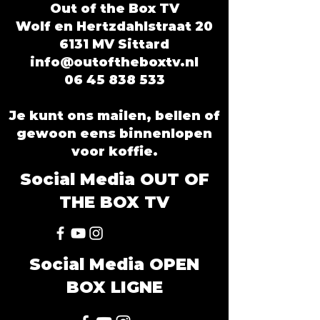
Out of the Box TV
Wolf en Hertzdahlstraat 20
6131 MV Sittard
info@outoftheboxtv.nl
06 45 838 533
Je kunt ons mailen, bellen of
gewoon eens binnenlopen
voor koffie.
Social Media OUT OF
THE BOX TV
Social Media OPEN
BOX LIGNE