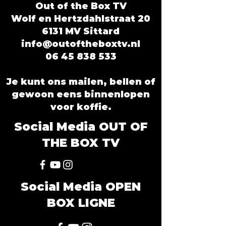
Out of the Box TV
Wolf en Hertzdahlstraat 20
6131 MV Sittard
info@outoftheboxtv.nl
06 45 838 533
Je kunt ons mailen, bellen of
gewoon eens binnenlopen
voor koffie.
Social Media OUT OF
THE BOX TV
Social Media OPEN
BOX LIGNE