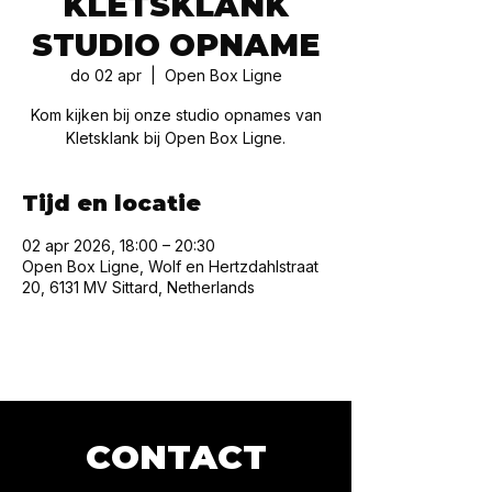
KLETSKLANK
STUDIO OPNAME
do 02 apr
  |  
Open Box Ligne
Kom kijken bij onze studio opnames van
Kletsklank bij Open Box Ligne.
Tijd en locatie
02 apr 2026, 18:00 – 20:30
Open Box Ligne, Wolf en Hertzdahlstraat
20, 6131 MV Sittard, Netherlands
CONTACT