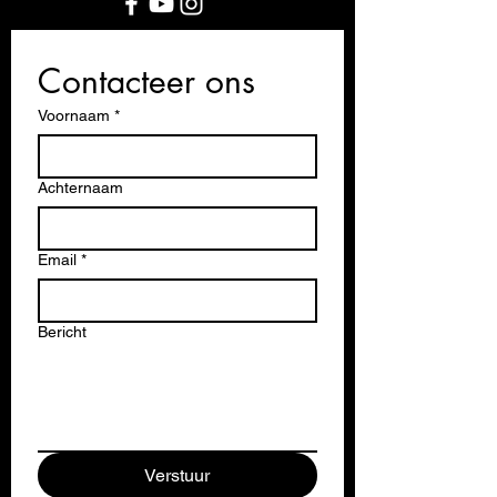
Contacteer ons
Voornaam
*
Achternaam
Email
*
Bericht
Verstuur