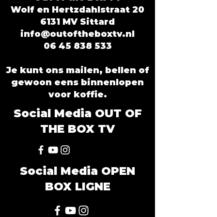
Wolf en Hertzdahlstraat 20
6131 MV Sittard
info@outoftheboxtv.nl
06 45 838 533
Je kunt ons mailen, bellen of
gewoon eens binnenlopen
voor koffie.
Social Media OUT OF
THE BOX TV
Social Media OPEN
BOX LIGNE