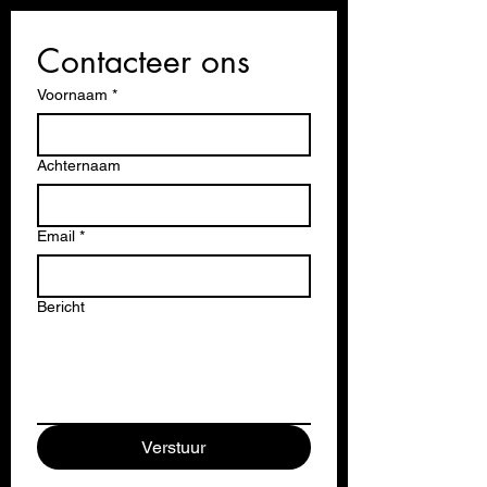
Contacteer ons
Voornaam
*
Achternaam
Email
*
Bericht
Verstuur