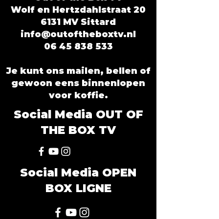
Wolf en Hertzdahlstraat 20
6131 MV Sittard
info@outoftheboxtv.nl
06 45 838 533
Je kunt ons mailen, bellen of
gewoon eens binnenlopen
voor koffie.
Social Media OUT OF
THE BOX TV
Social Media OPEN
BOX LIGNE