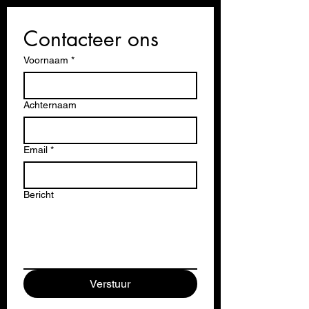
Contacteer ons
Voornaam
*
Achternaam
Email
*
Bericht
Verstuur