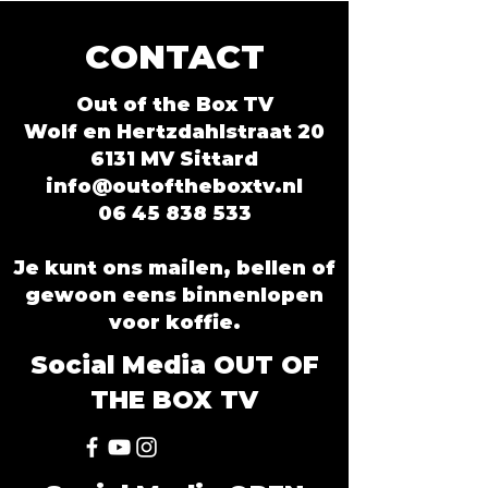
CONTACT
Out of the Box TV
Wolf en Hertzdahlstraat 20
6131 MV Sittard
info@outoftheboxtv.nl
06 45 838 533
Je kunt ons mailen, bellen of
gewoon eens binnenlopen
voor koffie.
Social Media OUT OF
THE BOX TV